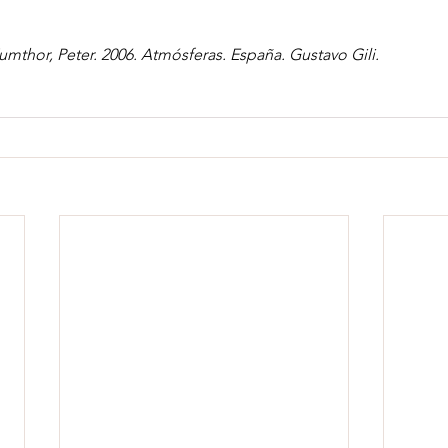
Zumthor, Peter. 2006. Atmósferas. España. Gustavo Gili.