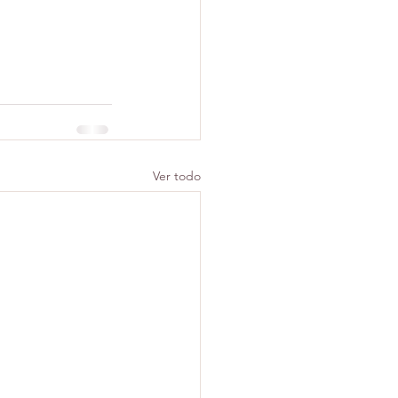
Ver todo