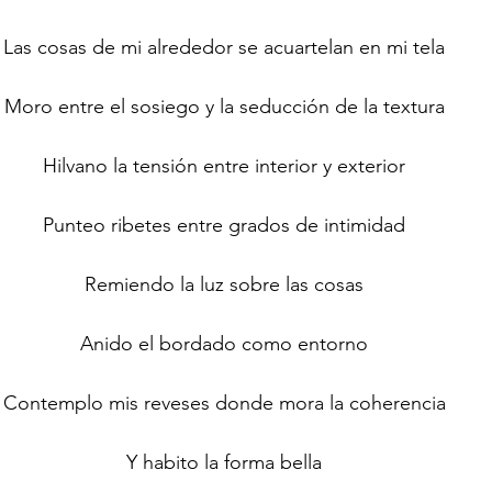
Las cosas de mi alrededor se acuartelan en mi tela
Moro entre el sosiego y la seducción de la textura
Hilvano la tensión entre interior y exterior
Punteo ribetes entre grados de intimidad
Remiendo la luz sobre las cosas
Anido el bordado como entorno
Contemplo mis reveses donde mora la coherencia
Y habito la forma bella