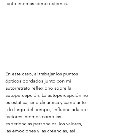
tanto internas como externas.
En este caso, al trabajar los puntos 
ópticos bordados junto con mi 
autorretrato reflexiono sobre la 
autopercepción. La autopercepción no 
es estática, sino dinámica y cambiante 
a lo largo del tiempo,  influenciada por 
factores internos como las 
experiencias personales, los valores, 
las emociones y las creencias, así 