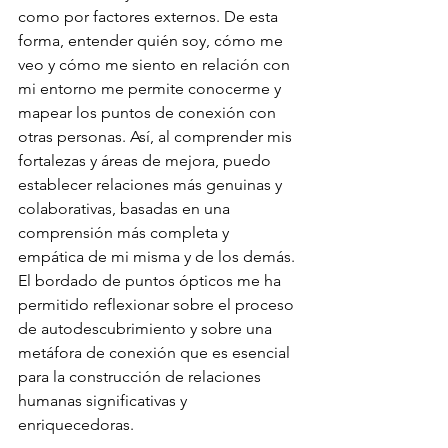
como por factores externos. De esta 
forma, entender quién soy, cómo me 
veo y cómo me siento en relación con 
mi entorno me permite conocerme y 
mapear los puntos de conexión con 
otras personas. Así, al comprender mis 
fortalezas y áreas de mejora, puedo 
establecer relaciones más genuinas y 
colaborativas, basadas en una 
comprensión más completa y 
empática de mi misma y de los demás. 
El bordado de puntos ópticos me ha 
permitido reflexionar sobre el proceso 
de autodescubrimiento y sobre una 
metáfora de conexión que es esencial 
para la construcción de relaciones 
humanas significativas y 
enriquecedoras.