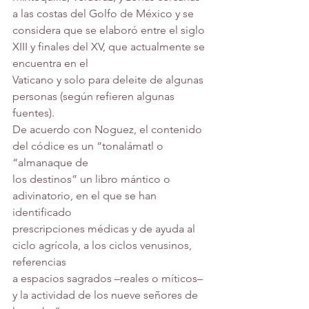
a las costas del Golfo de México y se 
considera que se elaboró entre el siglo 
XIII y finales del XV, que actualmente se 
encuentra en el
Vaticano y solo para deleite de algunas 
personas (según refieren algunas 
fuentes).
De acuerdo con Noguez, el contenido 
del códice es un “tonalámatl o 
“almanaque de
los destinos” un libro mántico o 
adivinatorio, en el que se han 
identificado
prescripciones médicas y de ayuda al 
ciclo agrícola, a los ciclos venusinos, 
referencias
a espacios sagrados –reales o míticos– 
y la actividad de los nueve señores de 