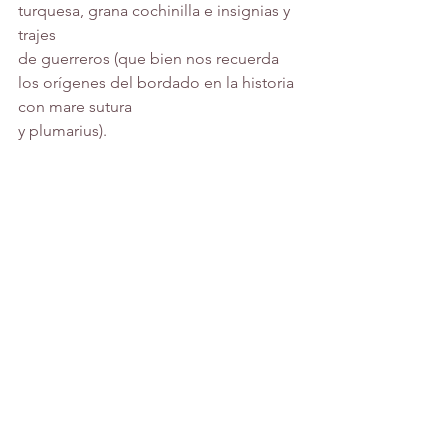
turquesa, grana cochinilla e insignias y 
trajes
de guerreros (que bien nos recuerda 
los orígenes del bordado en la historia 
con mare sutura
y plumarius).