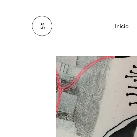
Inicio