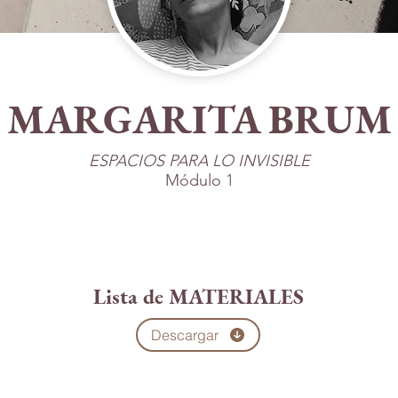
MARGARITA BRUM
ESPACIOS PARA LO INVISIBLE
Módulo 1
Lista de MATERIALES
Descargar