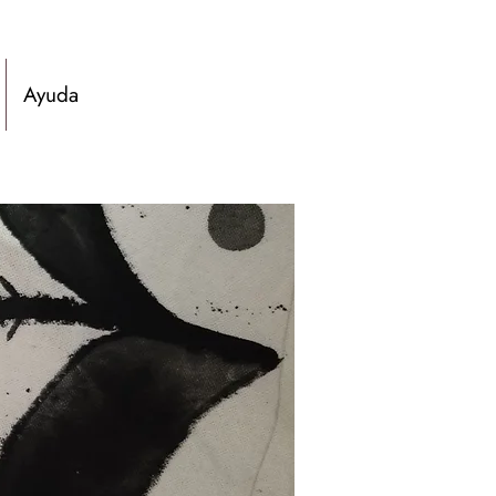
Ayuda