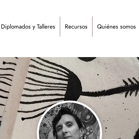
Diplomados y Talleres
Recursos
Quiénes somos