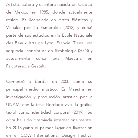
Artista, autora y escritora nacida en Ciudad
de México en 1985, donde actualmente
reside. Es licenciada en Artes Plásticas y
Visuales por La Esmeralda (2012) y cursó
parte de sus estudios en la École Nationale
des Beaux Arts de Lyon, Francia. Tiene una
segunda licenciatura en Simbología (2023) y
actualmente cursa una Maestría en
Psicoterapia Gestalt.
Comenzó a bordar en 2008 como su
principal medio artístico. Es Maestra en
investigación y producción artística por la
UNAM, con la tesis Bordado vivo, la gráfica
textil como identidad corporal (2019). Su
obra ha sido premiada internacionalmente.
En 2013 ganó el primer lugar en ilustración
en el COW International Design Festival