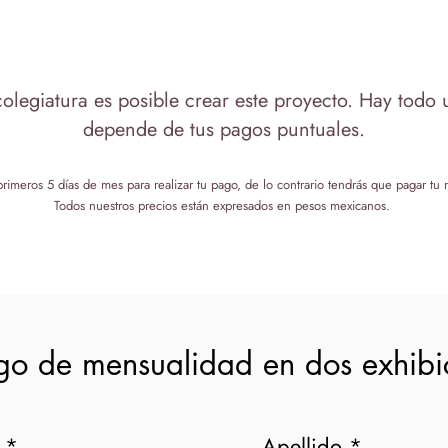
olegiatura es posible crear este proyecto. Hay todo
depende de tus pagos puntuales.
rimeros 5 días de mes para realizar tu pago, de lo contrario tendrás que pagar t
Todos nuestros precios están expresados en pesos mexicanos.
go de mensualidad en dos exhibi
Apellido