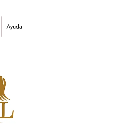
Ayuda