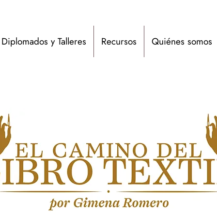
Diplomados y Talleres
Recursos
Quiénes somos