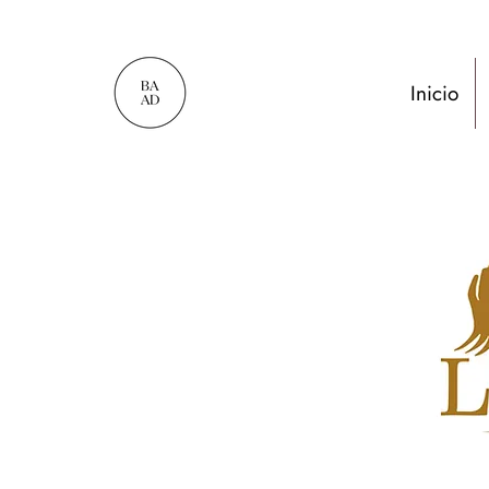
Inicio