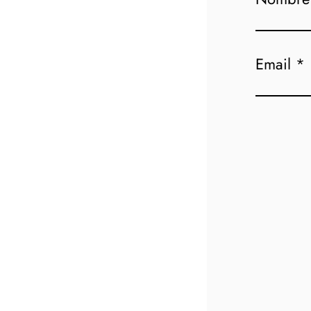
Email