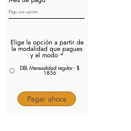
Elige la opción a partir de
la modalidad que pagues
y el modo
*
DBL Mensualidad regular - $
1856
Pagar ahora