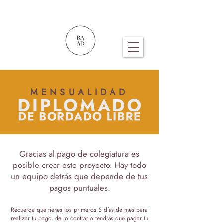
MENSUALIDAD
Gracias al pago de colegiatura es
posible crear este proyecto. Hay todo
un equipo detrás que depende de tus
pagos puntuales.
Recuerda que tienes los primeros 5 días de mes para
realizar tu pago, de lo contrario tendrás que pagar tu