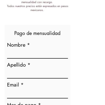
mensualidad con recargo.
Todos nuestros precios están expresados en pesos
mexicanos.
Pago de mensualidad
Nombre
Apellido
Email
Mes de pago