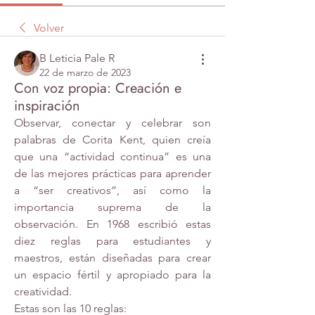
Volver
B Leticia Pale R
22 de marzo de 2023
Con voz propia: Creación e
inspiración
Observar, conectar y celebrar son 
palabras de Corita Kent, quien creía 
que una “actividad continua” es una 
de las mejores prácticas para aprender 
a “ser creativos”, así como la 
importancia suprema de la 
observación. En 1968 escribió estas 
diez reglas para estudiantes y 
maestros, están diseñadas para crear 
un espacio fértil y apropiado para la 
creatividad.
Estas son las 10 reglas: