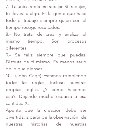
7.- La única regla es trabajar. Si trabajas, 
te llevará a algo. Es la gente que hace 
todo el trabajo siempre quien con el 
tiempo recoge resultados.
8.- No tratar de crear y analizar al 
mismo tiempo. Son procesos 
diferentes.
9.- Se feliz siempre que puedas. 
Disfruta de ti mismo. Es menos serio 
de lo que piensas.
10.- (John Cage) Estamos rompiendo 
todas las reglas. Incluso nuestras 
propias reglas. ¿Y cómo hacemos 
eso?. Dejando mucho espacio a esa 
cantidad X.
Apunta que la creación debe ser 
divertida, a partir de la observación, de 
nuestras historias, de nuestras 