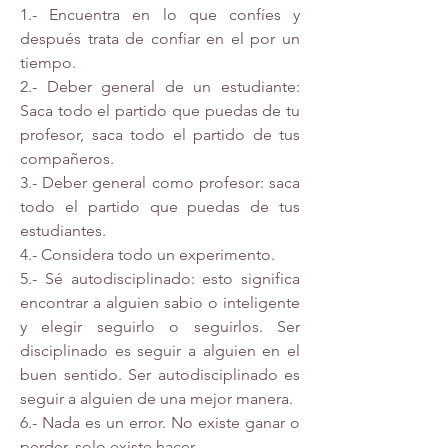
1.- Encuentra en lo que confíes y 
después trata de confiar en el por un 
tiempo.
2.- Deber general de un estudiante: 
Saca todo el partido que puedas de tu 
profesor, saca todo el partido de tus 
compañeros.
3.- Deber general como profesor: saca 
todo el partido que puedas de tus 
estudiantes.
4.- Considera todo un experimento.
5.- Sé autodisciplinado: esto significa 
encontrar a alguien sabio o inteligente 
y elegir seguirlo o seguirlos. Ser 
disciplinado es seguir a alguien en el 
buen sentido. Ser autodisciplinado es 
seguir a alguien de una mejor manera.
6.- Nada es un error. No existe ganar o 
perder, solo existe hacer.