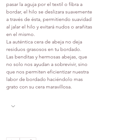
pasar la aguja por el textil o fibra a 
bordar, el hilo se deslizara suavemente 
a través de ésta, permitiendo suavidad 
al jalar el hilo y evitará nudos o arañitas 
en el mismo.
La auténtica cera de abeja no deja 
residuos grasosos en tu bordado.
Las benditas y hermosas abejas, que 
no solo nos ayudan a sobrevivir, sino 
que nos permiten eficientizar nuestra 
labor de bordado haciéndolo mas 
grato con su cera maravillosa.