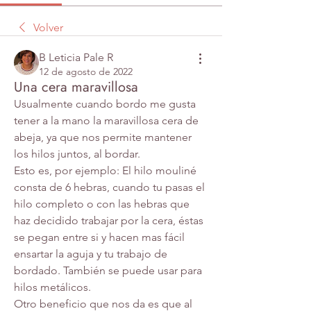
Volver
B Leticia Pale R
12 de agosto de 2022
Una cera maravillosa
Usualmente cuando bordo me gusta 
tener a la mano la maravillosa cera de 
abeja, ya que nos permite mantener 
los hilos juntos, al bordar.
Esto es, por ejemplo: El hilo mouliné 
consta de 6 hebras, cuando tu pasas el 
hilo completo o con las hebras que 
haz decidido trabajar por la cera, éstas 
se pegan entre si y hacen mas fácil 
ensartar la aguja y tu trabajo de 
bordado. También se puede usar para 
hilos metálicos.
Otro beneficio que nos da es que al 