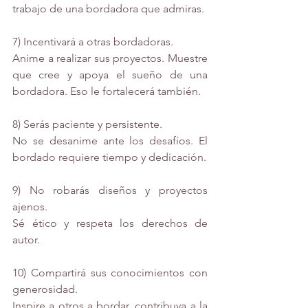
trabajo de una bordadora que admiras. 
7) Incentivará a otras bordadoras.
Anime a realizar sus proyectos. Muestre 
que cree y apoya el sueño de una 
bordadora. Eso le fortalecerá también.
8) Serás paciente y persistente.
No se desanime ante los desafíos. El 
bordado requiere tiempo y dedicación.
9) No robarás diseños y proyectos 
ajenos.
Sé ético y respeta los derechos de 
autor.
10) Compartirá sus conocimientos con 
generosidad.
Inspire a otros a bordar, contribuya a la 