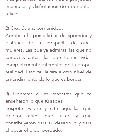
increíbles y disfrutamos de momentos 
felices.
2) Crearás una comunidad.
Ábrete a la posibilidad de aprender y 
disfrutar de la compañía de otras 
mujeres. Las que ya admiras, las que no 
conocías antes, las que tienen vidas 
completamente diferentes de tu propia 
realidad. Esto te llevará a otro nivel de 
entendimiento de lo que es bordar.
3) Honrarás a las maestras que te 
enseñaron lo que tú sabes.
Respete, valore y cite aquellas que 
vinieron antes que usted y que 
contribuyeron para su desarrollo y para 
el desarrollo del bordado.