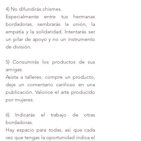
4) No difundirás chismes.
Especialmente entre tus hermanas 
bordadoras, sembrarás la unión, la 
empatía y la solidaridad. Intentarás ser 
un pilar de apoyo y no un instrumento 
de división.
5) Consumirás los productos de sus 
amigas.
Asista a talleres, compre un producto, 
deje un comentario cariñoso en una 
publicación. Valorice el arte producido 
por mujeres.
6) Indicarás el trabajo de otras 
bordadoras.
Hay espacio para todas, así que cada 
vez que tengas la oportunidad indica el 