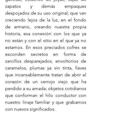
zapatos y demás empaques 
despojados de su uso original; que van 
creciendo lejos de la luz, en el fondo 
de armario, creando nuestra propia 
historia, esa conexión con los que ya 
no están y con el sitio en el que ya no 
estamos. En esos preciados cofres se 
esconden secretos en forma de 
zarcillos desparejados, envoltorios de 
caramelos, plumas ya sin tinta, llaves 
que incansablemente tratan de abrir el 
corazón de un cerrojo viejo que ha 
perdido a su amada; objetos cotidianos 
que conforman el hilo conductor con 
nuestro linaje familiar y que grabamos 
con nuevos significados.