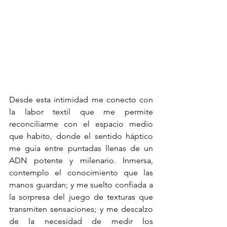
Desde esta intimidad me conecto con 
la labor textil que me permite 
reconciliarme con el espacio medio 
que habito, donde el sentido háptico 
me guía entre puntadas llenas de un 
ADN potente y milenario. Inmersa, 
contemplo el conocimiento que las 
manos guardan; y me suelto confiada a 
la sorpresa del juego de texturas que 
transmiten sensaciones; y me descalzo 
de la necesidad de medir los 