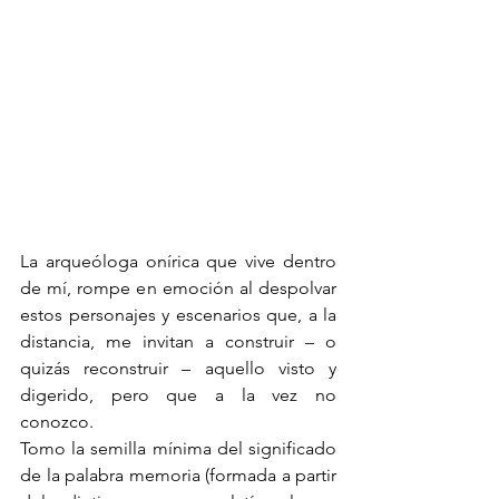
La arqueóloga onírica que vive dentro 
de mí, rompe en emoción al despolvar 
estos personajes y escenarios que, a la 
distancia, me invitan a construir – o 
quizás reconstruir – aquello visto y 
digerido, pero que a la vez no 
conozco. 
Tomo la semilla mínima del significado 
de la palabra memoria (formada a partir 