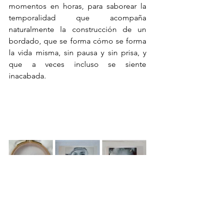
momentos en horas, para saborear la 
temporalidad que acompaña 
naturalmente la construcción de un 
bordado, que se forma cómo se forma 
la vida misma, sin pausa y sin prisa, y 
que a veces incluso se siente 
inacabada. 