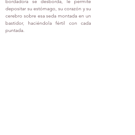
bordadora se desborda, le permite 
depositar su estómago, su corazón y su 
cerebro sobre esa seda montada en un 
bastidor, haciéndola fértil con cada 
puntada. 