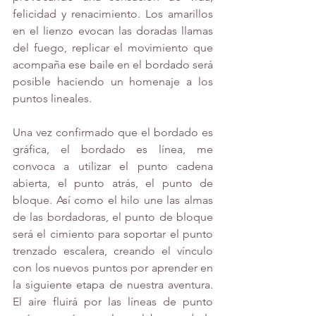
felicidad y renacimiento. Los amarillos 
en el lienzo evocan las doradas llamas 
del fuego, replicar el movimiento que 
acompaña ese baile en el bordado será 
posible haciendo un homenaje a los 
puntos lineales. 
Una vez confirmado que el bordado es 
gráfica, el bordado es línea, me 
convoca a utilizar el punto cadena 
abierta, el punto atrás, el punto de 
bloque. Así como el hilo une las almas 
de las bordadoras, el punto de bloque 
será el cimiento para soportar el punto 
trenzado escalera, creando el vínculo 
con los nuevos puntos por aprender en 
la siguiente etapa de nuestra aventura. 
El aire fluirá por las líneas de punto 