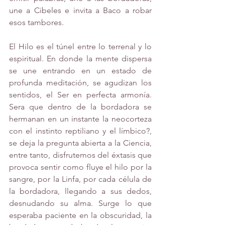
une a Cibeles e invita a Baco a robar 
esos tambores. 
El Hilo es el túnel entre lo terrenal y lo 
espiritual. En donde la mente dispersa 
se une entrando en un estado de 
profunda meditación, se agudizan los 
sentidos, el Ser en perfecta armonía. 
Sera que dentro de la bordadora se 
hermanan en un instante la neocorteza 
con el instinto reptiliano y el límbico?, 
se deja la pregunta abierta a la Ciencia, 
entre tanto, disfrutemos del éxtasis que 
provoca sentir como fluye el hilo por la 
sangre, por la Linfa, por cada célula de 
la bordadora, llegando a sus dedos, 
desnudando su alma. Surge lo que 
esperaba paciente en la obscuridad, la 