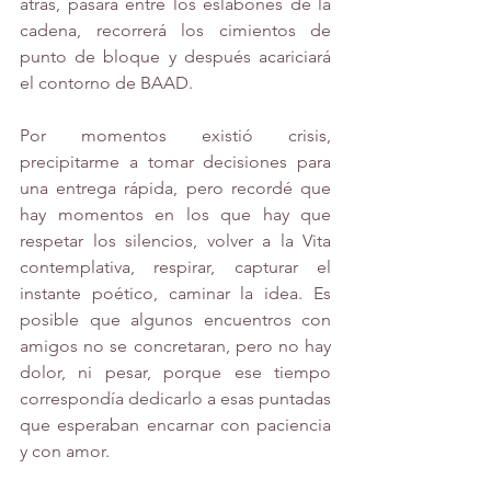
atrás, pasará entre los eslabones de la 
cadena, recorrerá los cimientos de 
punto de bloque y después acariciará 
el contorno de BAAD. 
Por momentos existió crisis, 
precipitarme a tomar decisiones para 
una entrega rápida, pero recordé que 
hay momentos en los que hay que 
respetar los silencios, volver a la Vita 
contemplativa, respirar, capturar el 
instante poético, caminar la idea. Es 
posible que algunos encuentros con 
amigos no se concretaran, pero no hay 
dolor, ni pesar, porque ese tiempo 
correspondía dedicarlo a esas puntadas 
que esperaban encarnar con paciencia 
y con amor.