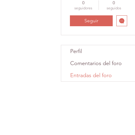
0
0
seguidores
seguidos
Seguir
Perfil
Comentarios del foro
Entradas del foro