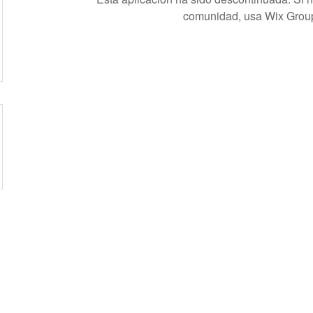
comunidad, usa Wix Grou