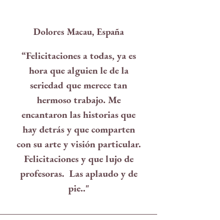
Dolores Macau, España
“Felicitaciones a todas, ya es
hora que alguien le de la
seriedad que merece tan
hermoso trabajo. Me
encantaron las historias que
hay detrás y que comparten
con su arte y visión particular.
Felicitaciones y que lujo de
profesoras. Las aplaudo y de
pie.."