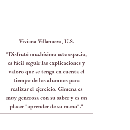
Viviana Villanueva, U.S.
"Disfruté muchísimo este espacio,
es fácil seguir las explicaciones y
valoro que se tenga en cuenta el
tiempo de los alumnos para
realizar el ejercicio. Gimena es
muy generosa con su saber y es un
placer "aprender de su mano"."