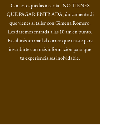
Con esto quedas inscrita. NO TIENES
QUE PAGAR ENTRADA, únicamente di
que vienes al taller con Gimena Romero.
Les daremos entrada a las 10 am en punto.
Recibirás un mail al correo que usaste para
inscribirte con más información para que
tu experiencia sea inolvidable.