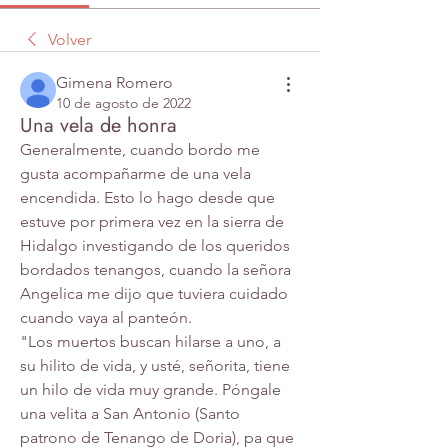
Volver
Gimena Romero
10 de agosto de 2022
Una vela de honra
Generalmente, cuando bordo me 
gusta acompañarme de una vela 
encendida. Esto lo hago desde que 
estuve por primera vez en la sierra de 
Hidalgo investigando de los queridos 
bordados tenangos, cuando la señora 
Angelica me dijo que tuviera cuidado 
cuando vaya al panteón. 
"Los muertos buscan hilarse a uno, a 
su hilito de vida, y usté, señorita, tiene 
un hilo de vida muy grande. Póngale 
una velita a San Antonio (Santo 
patrono de Tenango de Doria), pa que 