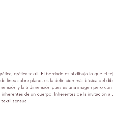
 de línea sobre plano, es la definición más básica del dib
imensión y la tridimensión pues es una imagen pero con c
inherentes de un cuerpo. Inherentes de la invitación a un
 textil sensual.