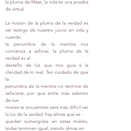
la pluma de Maat, la vida es una prueba 
de virtud.
La misión de la pluma de la verdad es 
ser testigo de nuestro juicio en vida y 
cuando
la penumbra de la mentira nos 
comienza a asfixiar, la pluma de la 
verdad es el
destello de luz que nos guía a la 
claridad de lo real. Ten cuidado de que 
la
penumbra de la mentira no termine de 
asfixiarte, por que entre más adentro 
de sus
mieles te encuentres será más difícil ver 
la luz de la verdad, hay almas que se
quedan sumergidas en estas mieles, 
todas terminan igual, siendo almas en