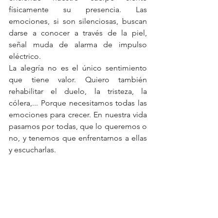
físicamente su presencia. Las 
emociones, si son silenciosas, buscan 
darse a conocer a través de la piel, 
señal muda de alarma de impulso 
eléctrico.
La alegría no es el único sentimiento 
que tiene valor. Quiero también 
rehabilitar el duelo, la tristeza, la 
cólera,... Porque necesitamos todas las 
emociones para crecer. En nuestra vida 
pasamos por todas, que lo queremos o 
no, y tenemos que enfrentarnos a ellas 
y escucharlas.