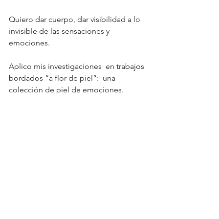
Quiero dar cuerpo, dar visibilidad a lo 
invisible de las sensaciones y 
emociones.
Aplico mis investigaciones  en trabajos 
bordados “a flor de piel”:  una 
colección de piel de emociones.