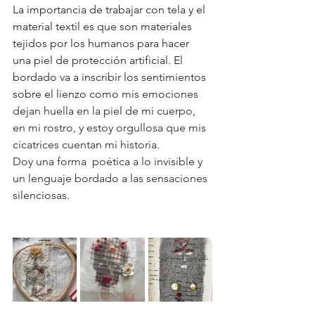
La importancia de trabajar con tela y el 
material textil es que son materiales 
tejidos por los humanos para hacer 
una piel de protección artificial. El 
bordado va a inscribir los sentimientos 
sobre el lienzo como 
mis emociones 
dejan huella en la piel de mi cuerpo, 
en mi rostro, y estoy orgullosa que mis 
cicatrices cuentan mi historia.
Doy una forma  poética a lo invisible y 
un lenguaje bordado a las sensaciones 
silenciosas.