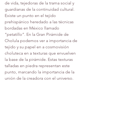
de vida, tejedoras de la trama social y 
guardianas de la continuidad cultural. 
Existe un punto en el tejido 
prehispánico heredado a las técnicas 
bordadas en México llamado 
“petatillo”. En la Gran Pirámide de 
Cholula podemos ver a importancia de 
tejido y su papel en a cosmovisión 
choluteca en a texturas que envuelven 
la base de la pirámide. Estas texturas 
talladas en piedra representan este 
punto, marcando la importancia de la 
unión de la creadora con el universo.