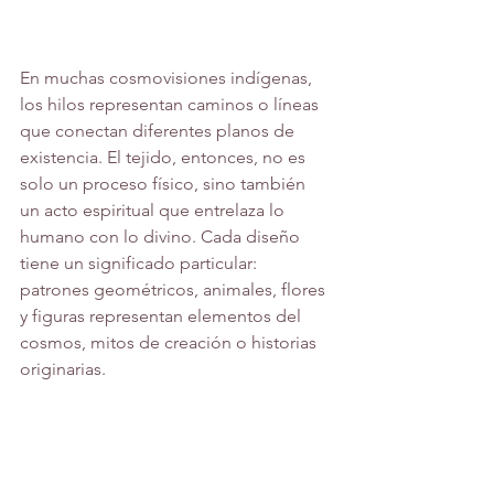
En muchas cosmovisiones indígenas, 
los hilos representan caminos o líneas 
que conectan diferentes planos de 
existencia. El tejido, entonces, no es 
solo un proceso físico, sino también 
un acto espiritual que entrelaza lo 
humano con lo divino. Cada diseño 
tiene un significado particular: 
patrones geométricos, animales, flores 
y figuras representan elementos del 
cosmos, mitos de creación o historias 
originarias. 