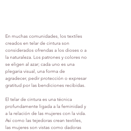
En muchas comunidades, los textiles 
creados en telar de cintura son 
considerados ofrendas a los dioses o a 
la naturaleza. Los patrones y colores no 
se eligen al azar; cada uno es una 
plegaria visual, una forma de 
agradecer, pedir protección o expresar 
gratitud por las bendiciones recibidas. 
El telar de cintura es una técnica 
profundamente ligada a la feminidad y 
a la relación de las mujeres con la vida. 
Así como las tejedoras crean textiles, 
las mujeres son vistas como dadoras 