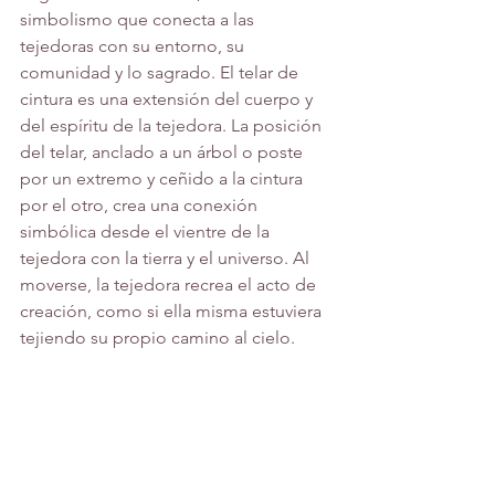
simbolismo que conecta a las 
tejedoras con su entorno, su 
comunidad y lo sagrado. El telar de 
cintura es una extensión del cuerpo y 
del espíritu de la tejedora. La posición 
del telar, anclado a un árbol o poste 
por un extremo y ceñido a la cintura 
por el otro, crea una conexión 
simbólica desde el vientre de la 
tejedora con la tierra y el universo. Al 
moverse, la tejedora recrea el acto de 
creación, como si ella misma estuviera 
tejiendo su propio camino al cielo.