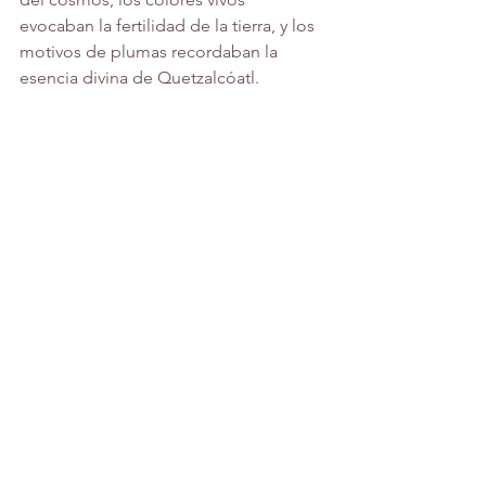
evocaban la fertilidad de la tierra, y los 
motivos de plumas recordaban la 
esencia divina de Quetzalcóatl.